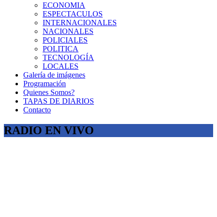
ECONOMIA
ESPECTACULOS
INTERNACIONALES
NACIONALES
POLICIALES
POLITICA
TECNOLOGÍA
LOCALES
Galería de imágenes
Programación
Quienes Somos?
TAPAS DE DIARIOS
Contacto
RADIO EN VIVO