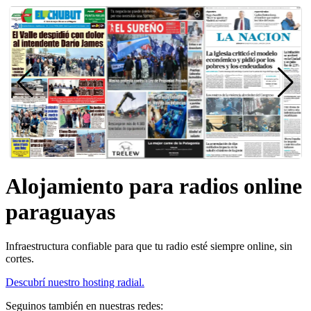
Alojamiento para radios online
paraguayas
Infraestructura confiable para que tu radio esté siempre online, sin
cortes.
Descubrí nuestro hosting radial.
Seguinos también en nuestras redes: