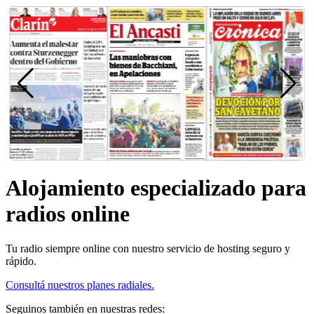
Alojamiento especializado para
radios online
Tu radio siempre online con nuestro servicio de hosting seguro y
rápido.
Consultá nuestros planes radiales.
Seguinos también en nuestras redes: