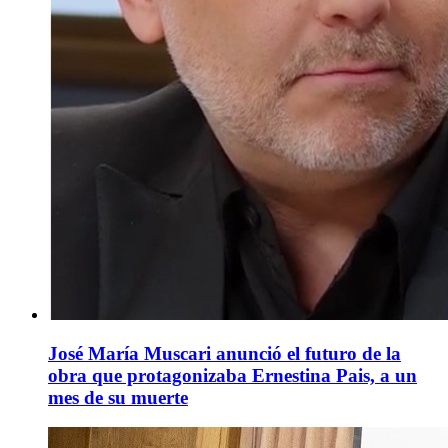
José María Muscari anunció el futuro de la
obra que protagonizaba Ernestina Pais, a un
mes de su muerte