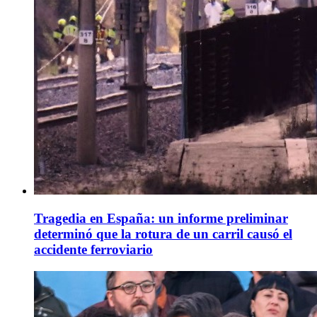
Tragedia en España: un informe preliminar
determinó que la rotura de un carril causó el
accidente ferroviario