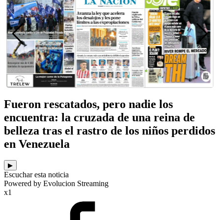
Fueron rescatados, pero nadie los
encuentra: la cruzada de una reina de
belleza tras el rastro de los niños perdidos
en Venezuela
▶
Escuchar esta noticia
Powered by Evolucion Streaming
x1