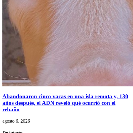
Abandonaron cinco vacas en una isla remota y, 130
años después, el ADN reveló qué ocurrió con el
rebaño
agosto 6, 2026
De interés