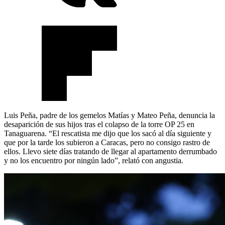
Luis Peña, padre de los gemelos Matías y Mateo Peña, denuncia la
desaparición de sus hijos tras el colapso de la torre OP 25 en
Tanaguarena. “El rescatista me dijo que los sacó al día siguiente y
que por la tarde los subieron a Caracas, pero no consigo rastro de
ellos. Llevo siete días tratando de llegar al apartamento derrumbado
y no los encuentro por ningún lado”, relató con angustia.