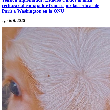
Tensión diplomática: Estados Unidos analiza
rechazar al embajador francés por las críticas de
París a Washington en la ONU
agosto 6, 2026