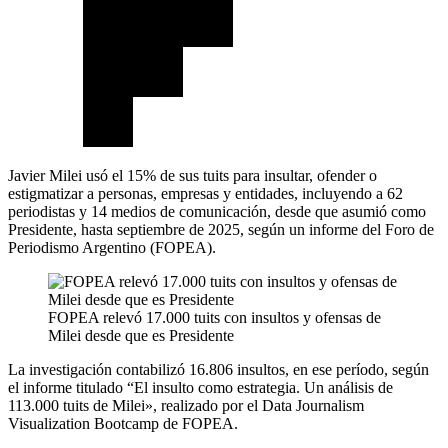
Javier Milei usó el 15% de sus tuits para insultar, ofender o
estigmatizar a personas, empresas y entidades, incluyendo a 62
periodistas y 14 medios de comunicación, desde que asumió como
Presidente, hasta septiembre de 2025, según un informe del Foro de
Periodismo Argentino (FOPEA).
FOPEA relevó 17.000 tuits con insultos y ofensas de
Milei desde que es Presidente
La investigación contabilizó 16.806 insultos, en ese período, según
el informe titulado “El insulto como estrategia. Un análisis de
113.000 tuits de Milei», realizado por el Data Journalism
Visualization Bootcamp de FOPEA.