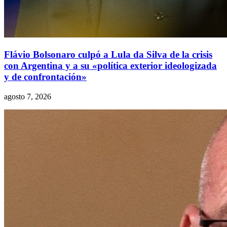
Flávio Bolsonaro culpó a Lula da Silva de la crisis
con Argentina y a su «política exterior ideologizada
y de confrontación»
agosto 7, 2026