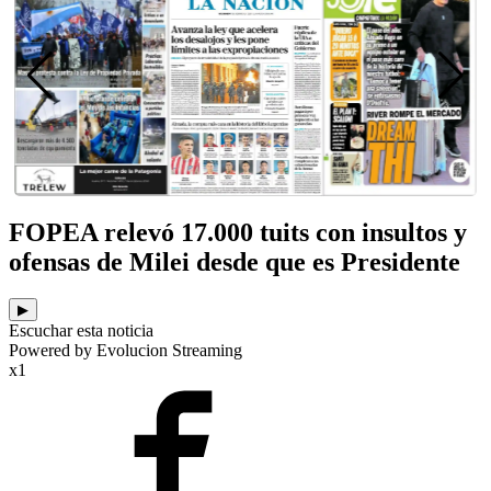
FOPEA relevó 17.000 tuits con insultos y
ofensas de Milei desde que es Presidente
▶
Escuchar esta noticia
Powered by Evolucion Streaming
x1