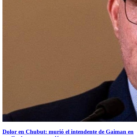
Dolor en Chubut: murió el intendente de Gaiman en