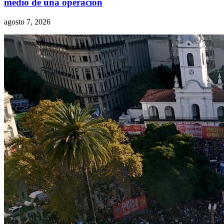
medio de una operación
agosto 7, 2026