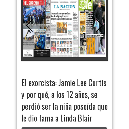
El exorcista: Jamie Lee Curtis
y por qué, a los 12 años, se
perdió ser la niña poseída que
le dio fama a Linda Blair