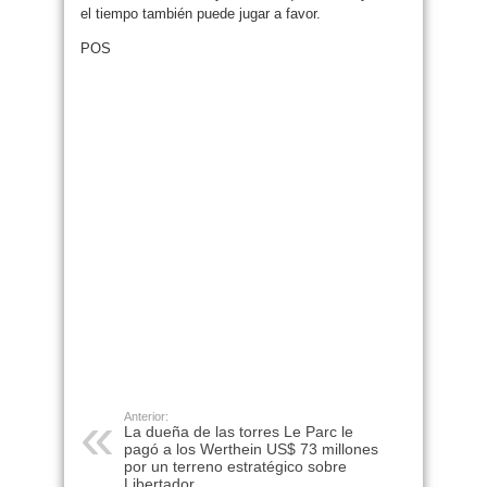
el tiempo también puede jugar a favor.
POS
Anterior:
La dueña de las torres Le Parc le
pagó a los Werthein US$ 73 millones
por un terreno estratégico sobre
Libertador