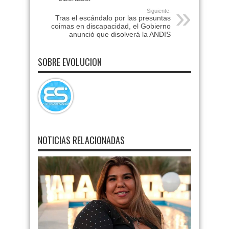
Siguiente:
Tras el escándalo por las presuntas
coimas en discapacidad, el Gobierno
anunció que disolverá la ANDIS
SOBRE EVOLUCION
NOTICIAS RELACIONADAS