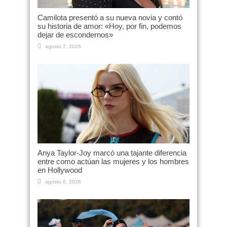
Camilota presentó a su nueva novia y contó
su historia de amor: «Hoy, por fin, podemos
dejar de escondernos»
agosto 7, 2026
Anya Taylor-Joy marcó una tajante diferencia
entre como actúan las mujeres y los hombres
en Hollywood
agosto 6, 2026