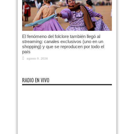
El fenómeno del folclore también llegó al
streaming: canales exclusivos (uno en un
shopping) y que se reproducen por todo el
país
agosto 6, 2026
RADIO EN VIVO