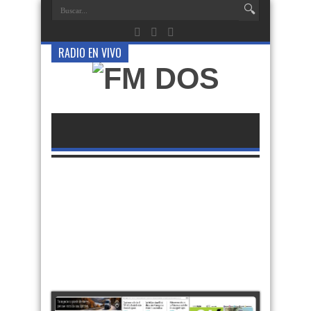
RADIO EN VIVO