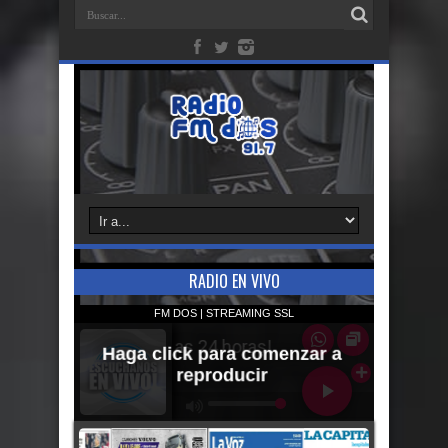
RADIO EN VIVO