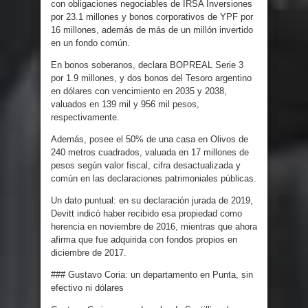
con obligaciones negociables de IRSA Inversiones
por 23.1 millones y bonos corporativos de YPF por
16 millones, además de más de un millón invertido
en un fondo común.
En bonos soberanos, declara BOPREAL Serie 3
por 1.9 millones, y dos bonos del Tesoro argentino
en dólares con vencimiento en 2035 y 2038,
valuados en 139 mil y 956 mil pesos,
respectivamente.
Además, posee el 50% de una casa en Olivos de
240 metros cuadrados, valuada en 17 millones de
pesos según valor fiscal, cifra desactualizada y
común en las declaraciones patrimoniales públicas.
Un dato puntual: en su declaración jurada de 2019,
Devitt indicó haber recibido esa propiedad como
herencia en noviembre de 2016, mientras que ahora
afirma que fue adquirida con fondos propios en
diciembre de 2017.
### Gustavo Coria: un departamento en Punta, sin
efectivo ni dólares