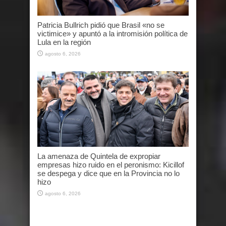
Patricia Bullrich pidió que Brasil «no se
victimice» y apuntó a la intromisión política de
Lula en la región
agosto 6, 2026
La amenaza de Quintela de expropiar
empresas hizo ruido en el peronismo: Kicillof
se despega y dice que en la Provincia no lo
hizo
agosto 6, 2026