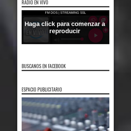
RADIO EN VIVO
BUSCANOS EN FACEBOOK
ESPACIO PUBLICITARIO