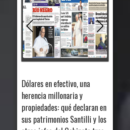
Dólares en efectivo, una
herencia millonaria y
propiedades: qué declaran en
sus patrimonios Santilli y los