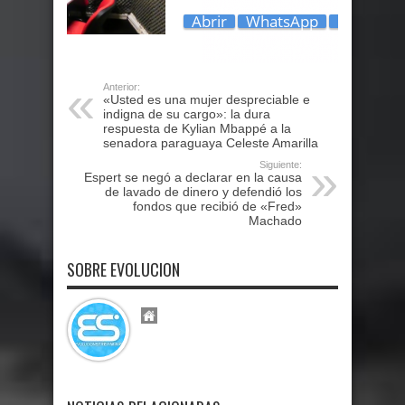
Anterior:
«Usted es una mujer despreciable e
indigna de su cargo»: la dura
respuesta de Kylian Mbappé a la
senadora paraguaya Celeste Amarilla
Siguiente:
Espert se negó a declarar en la causa
de lavado de dinero y defendió los
fondos que recibió de «Fred»
Machado
SOBRE EVOLUCION