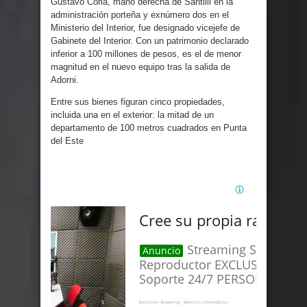
Gustavo Coria, mano derecha de Santilli en la
administración porteña y exnúmero dos en el
Ministerio del Interior, fue designado vicejefe de
Gabinete del Interior. Con un patrimonio declarado
inferior a 100 millones de pesos, es el de menor
magnitud en el nuevo equipo tras la salida de
Adorni.
Entre sus bienes figuran cinco propiedades,
incluida una en el exterior: la mitad de un
departamento de 100 metros cuadrados en Punta
del Este