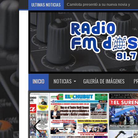
ULTIMAS NOTICIAS
Camilota presentó a su nueva novia y contó
INICIO
NOTICIAS
GALERÍA DE IMÁGENES
P