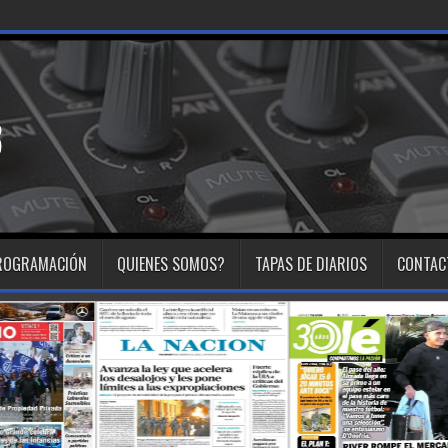
 su histori
ROGRAMACIÓN
QUIENES SOMOS?
TAPAS DE DIARIOS
CONTAC