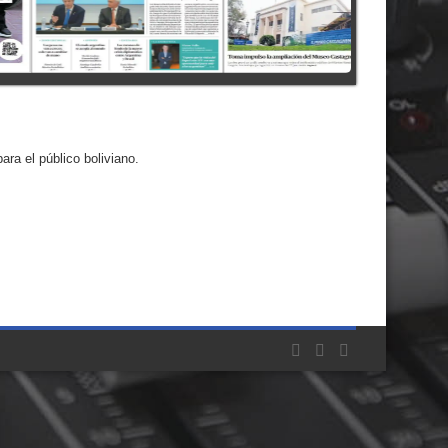
ra el público boliviano.