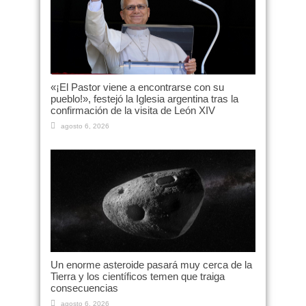
«¡El Pastor viene a encontrarse con su
pueblo!», festejó la Iglesia argentina tras la
confirmación de la visita de León XIV
agosto 6, 2026
Un enorme asteroide pasará muy cerca de la
Tierra y los científicos temen que traiga
consecuencias
agosto 6, 2026