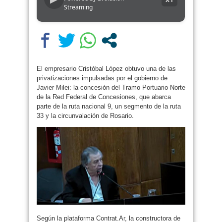
Streaming
El empresario Cristóbal López obtuvo una de las
privatizaciones impulsadas por el gobierno de
Javier Milei: la concesión del Tramo Portuario Norte
de la Red Federal de Concesiones, que abarca
parte de la ruta nacional 9, un segmento de la ruta
33 y la circunvalación de Rosario.
Según la plataforma Contrat.Ar, la constructora de