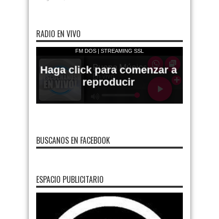
RADIO EN VIVO
BUSCANOS EN FACEBOOK
ESPACIO PUBLICITARIO