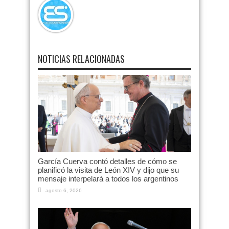
NOTICIAS RELACIONADAS
García Cuerva contó detalles de cómo se
planificó la visita de León XIV y dijo que su
mensaje interpelará a todos los argentinos
agosto 6, 2026