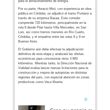
para el almacenamiento de energía.
Por su parte, Horacio Miró, con experiencia en obra
pública en Córdoba, se adjudicó el tramo Puntano a
través de su empresa Basaa. Este corredor
comprende 720 kilómetros, principalmente en la
ruta 8 desde Pilar hasta Villa Mercedes, en San
Luis, así como tramos menores en Río Cuarto,
Córdoba, y el empalme entre las rutas 8 y 9 en
Buenos Aires.
El Gobierno aún debe efectuar la adjudicación
definitiva de esta etapa y analizará las ofertas
económicas para concesionar otros 3.900
kilómetros. Mientras tanto, la Dirección Nacional de
Vialidad evalúa lanzar nuevas licitaciones para la
construcción y mejora de autopistas en distintas
regiones del país, con especial atención en zonas
productivas como Vaca Muerta.