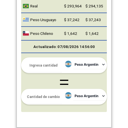
Real
$ 293,964
$ 294,135
Peso Uruguayo
$ 37,242
$ 37,243
Peso Chileno
$ 1,642
$ 1,642
Actualizado: 07/08/2026 14:56:00