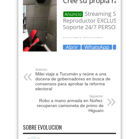
Anterior:
Milei viaja a Tucumán y reúne a una
docena de gobernadores en busca de
consensos para aprobar la reforma
electoral
Siguiente:
Robo a mano armada en Núñez:
recuperan camioneta de primo de
Higuaín
SOBRE EVOLUCION