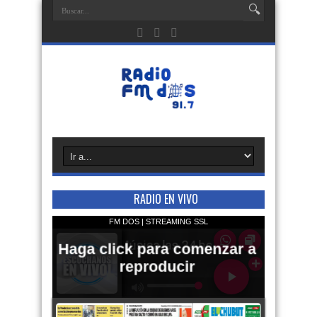
RADIO EN VIVO