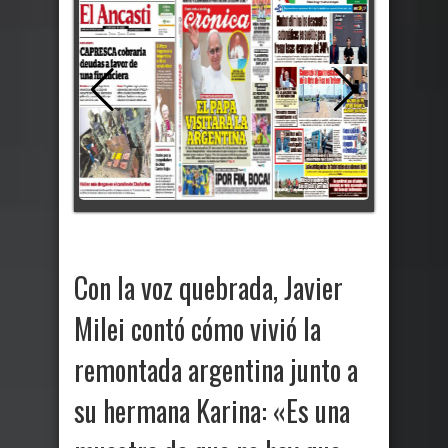
Con la voz quebrada, Javier
Milei contó cómo vivió la
remontada argentina junto a
su hermana Karina: «Es una