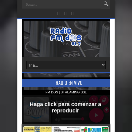
RADIO EN VIVO