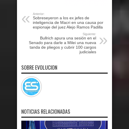
Anterior:
Sobreseyeron a los ex jefes de
inteligencia de Macri en una causa por
espionaje del juez Alejo Ramos Padilla
Siguiente:
Bullrich apura una sesión en el
Senado para darle a Milei una nueva
tanda de pliegos y cubrir 100 cargos
judiciales
SOBRE EVOLUCION
NOTICIAS RELACIONADAS