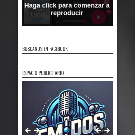
BUSCANOS EN FACEBOOK
ESPACIO PUBLICITARIO