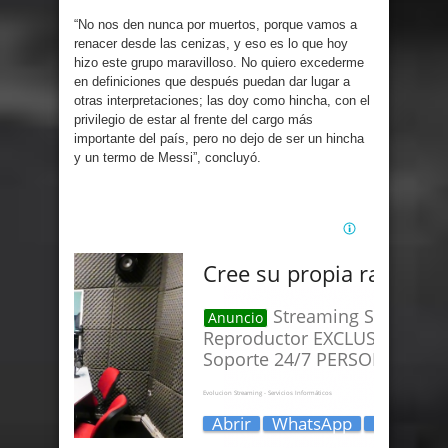
“No nos den nunca por muertos, porque vamos a
renacer desde las cenizas, y eso es lo que hoy
hizo este grupo maravilloso. No quiero excederme
en definiciones que después puedan dar lugar a
otras interpretaciones; las doy como hincha, con el
privilegio de estar al frente del cargo más
importante del país, pero no dejo de ser un hincha
y un termo de Messi”, concluyó.