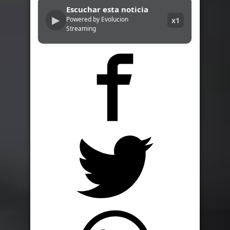
Escuchar esta noticia
▶
Powered by Evolucion
x1
Streaming