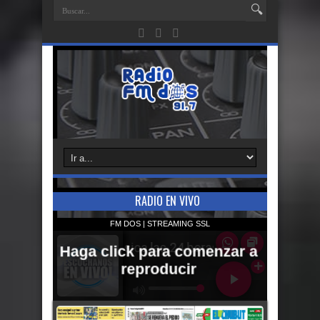
RADIO EN VIVO