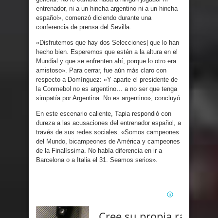
entrenador, ni a un hincha argentino ni a un hincha
español», comenzó diciendo durante una
conferencia de prensa del Sevilla.
«Disfrutemos que hay dos Selecciones| que lo han
hecho bien. Esperemos que estén a la altura en el
Mundial y que se enfrenten ahí, porque lo otro era
amistoso». Para cerrar, fue aún más claro con
respecto a Domínguez: «Y aparte el presidente de
la Conmebol no es argentino… a no ser que tenga
simpatía por Argentina. No es argentino», concluyó.
En este escenario caliente, Tapia respondió con
dureza a las acusaciones del entrenador español, a
través de sus redes sociales. «Somos campeones
del Mundo, bicampeones de América y campeones
de la Finalíssima. No había diferencia en ir a
Barcelona o a Italia el 31. Seamos serios».