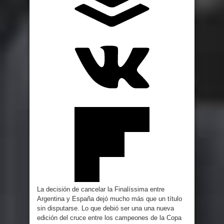
La decisión de cancelar la Finalíssima entre
Argentina y España dejó mucho más que un título
sin disputarse. Lo que debió ser una una nueva
edición del cruce entre los campeones de la Copa