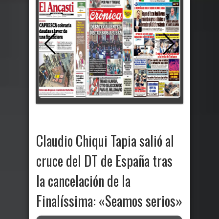
Claudio Chiqui Tapia salió al
cruce del DT de España tras
la cancelación de la
Finalíssima: «Seamos serios»