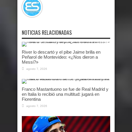
NOTICIAS RELACIONADAS
River lo descartó y el pibe Jaime brilla en
Peñarol de Montevideo: «¿Nos dieron a
Messi?»
agosto 7, 2026
Franco Mastantuono se fue de Real Madrid y
en Italia lo recibió una multitud: jugará en
Fiorentina
agosto 7, 2026