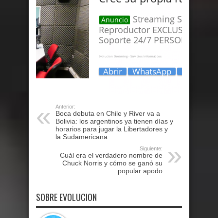
Anterior:
Boca debuta en Chile y River va a
Bolivia: los argentinos ya tienen días y
horarios para jugar la Libertadores y
la Sudamericana
Siguiente:
Cuál era el verdadero nombre de
Chuck Norris y cómo se ganó su
popular apodo
SOBRE EVOLUCION