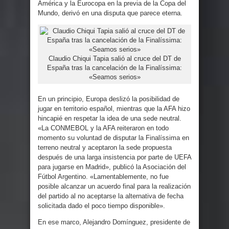
América y la Eurocopa en la previa de la Copa del
Mundo, derivó en una disputa que parece eterna.
Claudio Chiqui Tapia salió al cruce del DT de
España tras la cancelación de la Finalíssima:
«Seamos serios»
En un principio, Europa deslizó la posibilidad de
jugar en territorio español, mientras que la AFA hizo
hincapié en respetar la idea de una sede neutral.
«La CONMEBOL y la AFA reiteraron en todo
momento su voluntad de disputar la Finalíssima en
terreno neutral y aceptaron la sede propuesta
después de una larga insistencia por parte de UEFA
para jugarse en Madrid», publicó la Asociación del
Fútbol Argentino. «Lamentablemente, no fue
posible alcanzar un acuerdo final para la realización
del partido al no aceptarse la alternativa de fecha
solicitada dado el poco tiempo disponible».
En ese marco, Alejandro Domínguez, presidente de