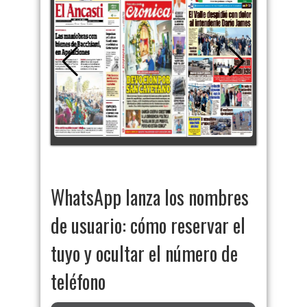
WhatsApp lanza los nombres
de usuario: cómo reservar el
tuyo y ocultar el número de
teléfono