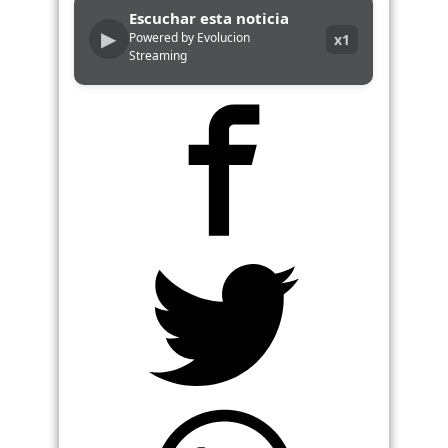
Escuchar esta noticia
▶
Powered by Evolucion
x1
Streaming