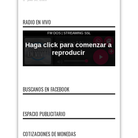
RADIO EN VIVO
BUSCANOS EN FACEBOOK
ESPACIO PUBLICITARIO
COTIZACIONES DE MONEDAS