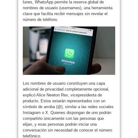
lunes, WhatsApp permite la reserva global de
nombres de usuario (usernames), una herramienta
clave que facilita recibir mensajes sin revelar el
número de teléfono.
Los nombres de usuario constituyen una capa
adicional de privacidad completamente opcional,
explicó Alice Newton Rex, vicepresidenta de
producto. Estos estarán representados con un
símbolo de arroba (@), similar a las redes sociales
Instagram o X. Quienes dispongan de uno podrán
compartirlo únicamente con las personas que
elijan, y esas personas podrán iniciar una
conversación sin necesidad de conocer el número
telefónico.