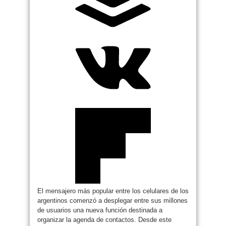
El mensajero más popular entre los celulares de los
argentinos comenzó a desplegar entre sus millones
de usuarios una nueva función destinada a
organizar la agenda de contactos. Desde este