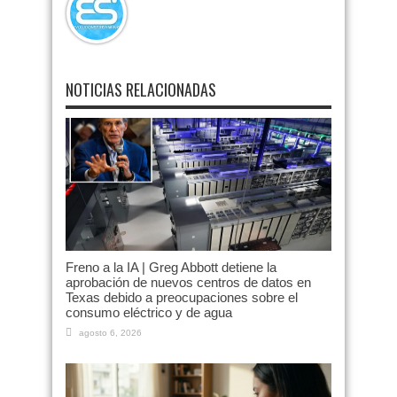
NOTICIAS RELACIONADAS
Freno a la IA | Greg Abbott detiene la
aprobación de nuevos centros de datos en
Texas debido a preocupaciones sobre el
consumo eléctrico y de agua
agosto 6, 2026