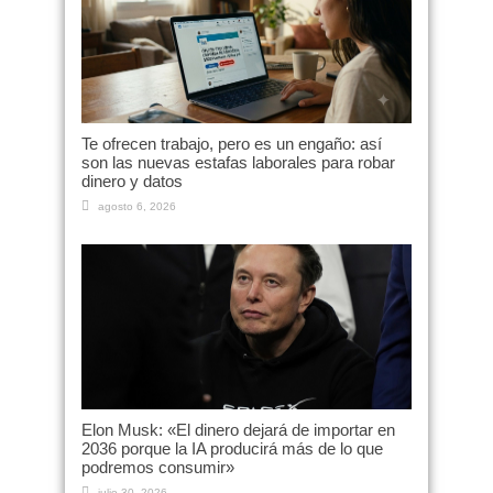
Te ofrecen trabajo, pero es un engaño: así
son las nuevas estafas laborales para robar
dinero y datos
agosto 6, 2026
Elon Musk: «El dinero dejará de importar en
2036 porque la IA producirá más de lo que
podremos consumir»
julio 30, 2026