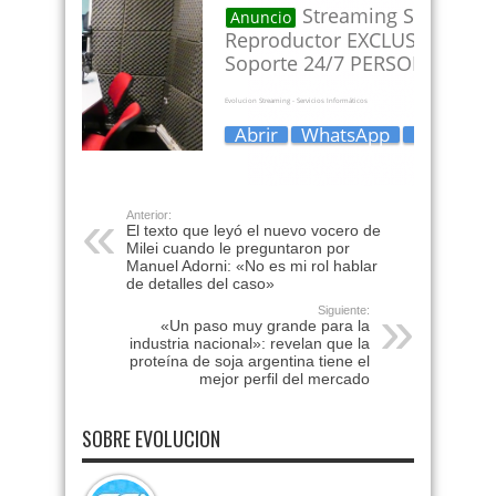
Anterior:
El texto que leyó el nuevo vocero de
Milei cuando le preguntaron por
Manuel Adorni: «No es mi rol hablar
de detalles del caso»
Siguiente:
«Un paso muy grande para la
industria nacional»: revelan que la
proteína de soja argentina tiene el
mejor perfil del mercado
SOBRE EVOLUCION