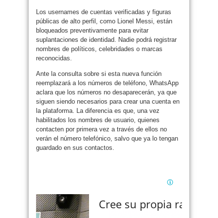
Los usernames de cuentas verificadas y figuras
públicas de alto perfil, como Lionel Messi, están
bloqueados preventivamente para evitar
suplantaciones de identidad. Nadie podrá registrar
nombres de políticos, celebridades o marcas
reconocidas.
Ante la consulta sobre si esta nueva función
reemplazará a los números de teléfono, WhatsApp
aclara que los números no desaparecerán, ya que
siguen siendo necesarios para crear una cuenta en
la plataforma. La diferencia es que, una vez
habilitados los nombres de usuario, quienes
contacten por primera vez a través de ellos no
verán el número telefónico, salvo que ya lo tengan
guardado en sus contactos.