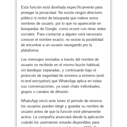
Esta función está diseñada específicamente para
proteger la privacidad. No existe ningún directorio
público ni motor de búsqueda que indexe estos
nombres de usuario, por lo que no aparecerán en
búsquedas de Google, como ocurre con otras redes
sociales. Para contactar a alguien será necesario
conocer el nombre exacto; no existe la posibilidad
de encontrar a un usuario navegando por la
plataforma.
Los mensajes enviados a través del nombre de
usuario se recibirán en el mismo buzón habitual,
sin bandejas separadas, y continuarán bajo el
protocolo de seguridad de extremo a extremo (end-
to-end encryption) que WhatsApp aplica en todas
sus conversaciones, ya sean chats individuales,
grupos o canales de difusión.
WhatsApp inició este lunes el período de reserva:
los usuarios pueden elegir y guardar su nombre de
usuario antes de que la función esté plenamente
activa. La compañía anunciará desde la aplicación
cuándo los usernames estarán disponibles para