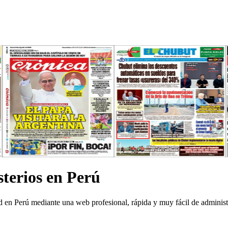
terios en Perú
d en Perú mediante una web profesional, rápida y muy fácil de administ