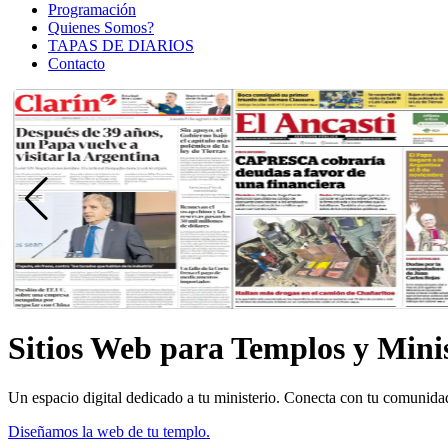
Programación
Quienes Somos?
TAPAS DE DIARIOS
Contacto
Sitios Web para Templos y Minis
Un espacio digital dedicado a tu ministerio. Conecta con tu comunida
Diseñamos la web de tu templo.