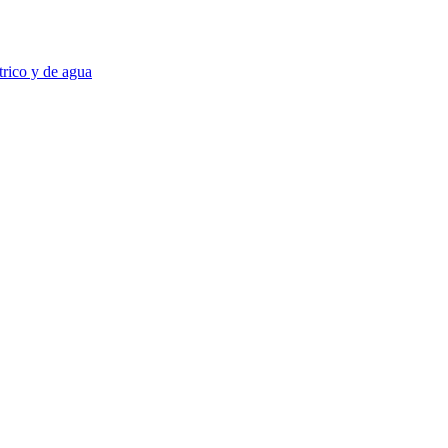
trico y de agua