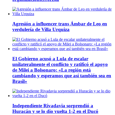
Agresión a influencer trans Ámbar de Leo en
verdulería de Villa Urquiza
El Gobierno acusó a Lula de escalar
unilateralmente el conflicto y ratificó el apoyo
de Milei a Bolsonaro: «La región está
cambiando y esperamos que así también sea en
Brasil»
Independiente Rivadavia sorprendió a
Huracán y se lo dio vuelta 1-2 en el Ducó