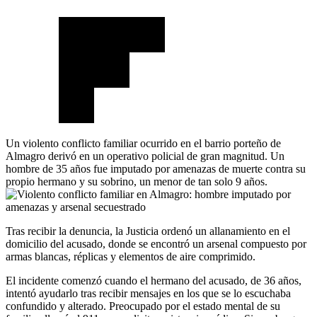
Un violento conflicto familiar ocurrido en el barrio porteño de
Almagro derivó en un operativo policial de gran magnitud. Un
hombre de 35 años fue imputado por amenazas de muerte contra su
propio hermano y su sobrino, un menor de tan solo 9 años.
Tras recibir la denuncia, la Justicia ordenó un allanamiento en el
domicilio del acusado, donde se encontró un arsenal compuesto por
armas blancas, réplicas y elementos de aire comprimido.
El incidente comenzó cuando el hermano del acusado, de 36 años,
intentó ayudarlo tras recibir mensajes en los que se lo escuchaba
confundido y alterado. Preocupado por el estado mental de su