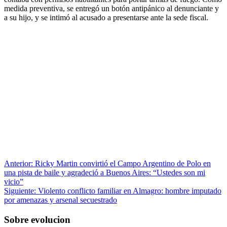
medida preventiva, se entregó un botón antipánico al denunciante y
a su hijo, y se intimó al acusado a presentarse ante la sede fiscal.
Anterior:
Ricky Martin convirtió el Campo Argentino de Polo en
una pista de baile y agradeció a Buenos Aires: “Ustedes son mi
vicio”
Siguiente:
Violento conflicto familiar en Almagro: hombre imputado
por amenazas y arsenal secuestrado
Sobre evolucion