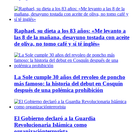
Raphael, su dieta a los 83 años: «Me levanto a
las 8 de la mañana, desayuno tostada con aceite
de oliva, no tomo café y sí té inglés»
La Sole cumple 30 años del revoleo de poncho
más famoso: la historia del debut en Cosquín
después de una polémica prohibición
El Gobierno declaró a la Guardia
Revolucionaria Islámica como
organizaciónterrorista