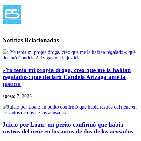
Noticias Relacionadas
«Yo tenía mi propia droga, creo que me la habían
regalado»: qué declaró Candela Arizaga ante la
justicia
agosto 7, 2026
Juicio por Loan: un perito confirmó que había
rastros del nene en los autos de dos de los acusados