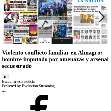
Violento conflicto familiar en Almagro:
hombre imputado por amenazas y arsenal
secuestrado
▶
Escuchar esta noticia
Powered by Evolucion Streaming
x1