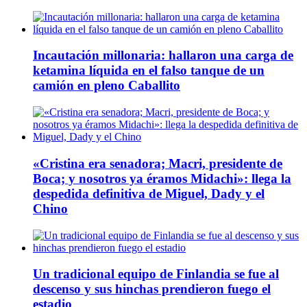
Incautación millonaria: hallaron una carga de
ketamina líquida en el falso tanque de un
camión en pleno Caballito
«Cristina era senadora; Macri, presidente de
Boca; y nosotros ya éramos Midachi»: llega la
despedida definitiva de Miguel, Dady y el
Chino
Un tradicional equipo de Finlandia se fue al
descenso y sus hinchas prendieron fuego el
estadio