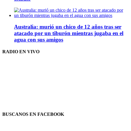
Australia: murió un chico de 12 años tras ser
atacado por un tiburón mientras jugaba en el
agua con sus amigos
RADIO EN VIVO
BUSCANOS EN FACEBOOK