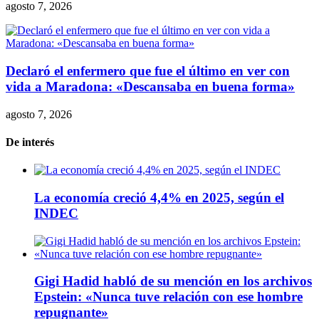
agosto 7, 2026
Declaró el enfermero que fue el último en ver con
vida a Maradona: «Descansaba en buena forma»
agosto 7, 2026
De interés
La economía creció 4,4% en 2025, según el
INDEC
Gigi Hadid habló de su mención en los archivos
Epstein: «Nunca tuve relación con ese hombre
repugnante»