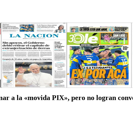
umar a la «movida PIX», pero no logran con