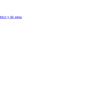
trico y de agua