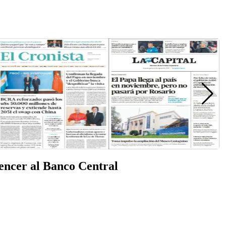
vencer al Banco Central