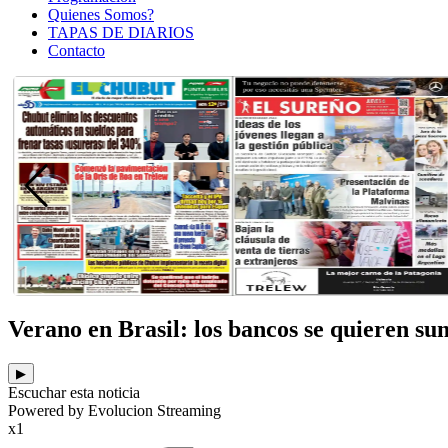
Quienes Somos?
TAPAS DE DIARIOS
Contacto
Verano en Brasil: los bancos se quieren s
▶
Escuchar esta noticia
Powered by Evolucion Streaming
x1