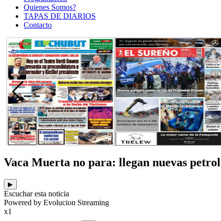
Quienes Somos?
TAPAS DE DIARIOS
Contacto
Vaca Muerta no para: llegan nuevas petrol
▶
Escuchar esta noticia
Powered by Evolucion Streaming
x1