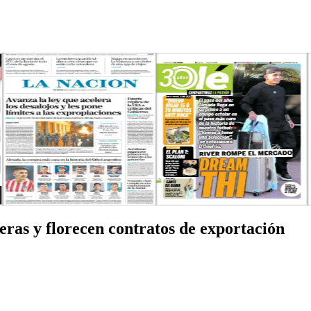
eras y florecen contratos de exportación