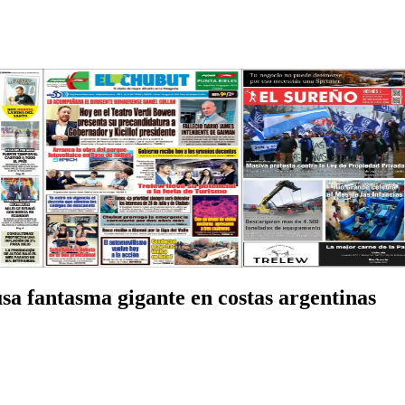
a fantasma gigante en costas argentinas