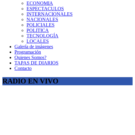
ECONOMIA
ESPECTACULOS
INTERNACIONALES
NACIONALES
POLICIALES
POLITICA
TECNOLOGÍA
LOCALES
Galería de imágenes
Programación
Quienes Somos?
TAPAS DE DIARIOS
Contacto
RADIO EN VIVO