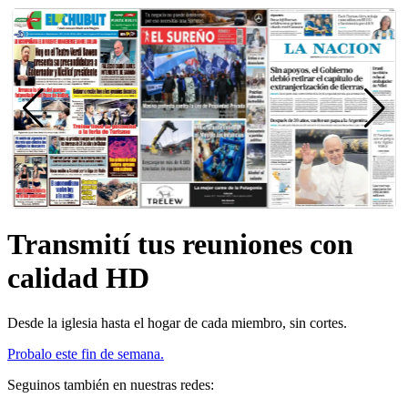
Transmití tus reuniones con
calidad HD
Desde la iglesia hasta el hogar de cada miembro, sin cortes.
Probalo este fin de semana.
Seguinos también en nuestras redes: