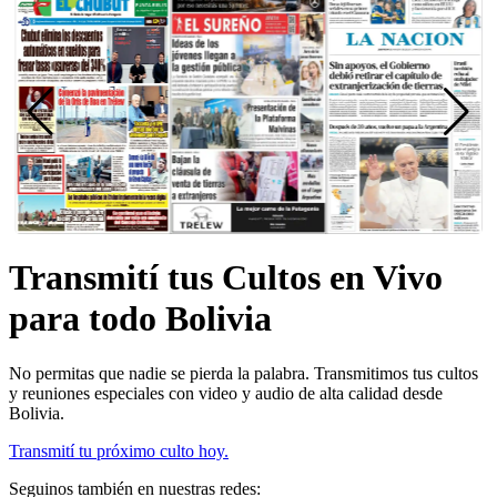
Transmití tus Cultos en Vivo
para todo Bolivia
No permitas que nadie se pierda la palabra. Transmitimos tus cultos
y reuniones especiales con video y audio de alta calidad desde
Bolivia.
Transmití tu próximo culto hoy.
Seguinos también en nuestras redes: