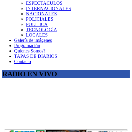
ESPECTACULOS
INTERNACIONALES
NACIONALES
POLICIALES
POLITICA
TECNOLOGÍA
LOCALES
Galería de imágenes
Programación
Quienes Somos?
TAPAS DE DIARIOS
Contacto
RADIO EN VIVO