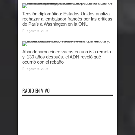
Tensión diplomática: Estados Unidos analiza
rechazar al embajador francés por las críticas
de París a Washington en la ONU
agosto 6, 2026
Abandonaron cinco vacas en una isla remota
y, 130 años después, el ADN reveló qué
ocurrió con el rebaño
agosto 6, 2026
RADIO EN VIVO