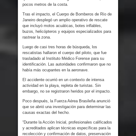
pocos metros de la costa.
Tras el impacto, el Cuerpo de Bomberos de Río de
Janeiro desplegó un amplio operativo de rescate
que incluyó motos acuáticas, botes inflables,
buzos, helicópteros y equipos especializados para
rastrear la zona.
Luego de casi tres horas de búsqueda, los
rescatistas hallaron el cuerpo del piloto, que fue
trasladado al Instituto Médico Forense para su
identificación. Las autoridades confirmaron que no
había más ocupantes en la aeronave.
El accidente ocurrió en un contexto de intensa
actividad en la playa, repleta de turistas. Sin
embargo, no se registraron heridos por el impacto.
Poco después, la Fuerza Aérea Brasileña anunció
que se abrió una investigación para determinar las
causas exactas del hecho.
“Durante la Acción Inicial, profesionales calificados
y acreditados aplican técnicas específicas para la
recolección y confirmación de datos, preservación