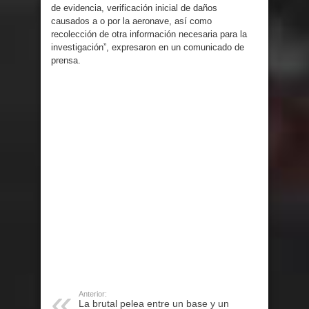
de evidencia, verificación inicial de daños
causados ​​a o por la aeronave, así como
recolección de otra información necesaria para la
investigación”, expresaron en un comunicado de
prensa.
Anterior:
La brutal pelea entre un base y un