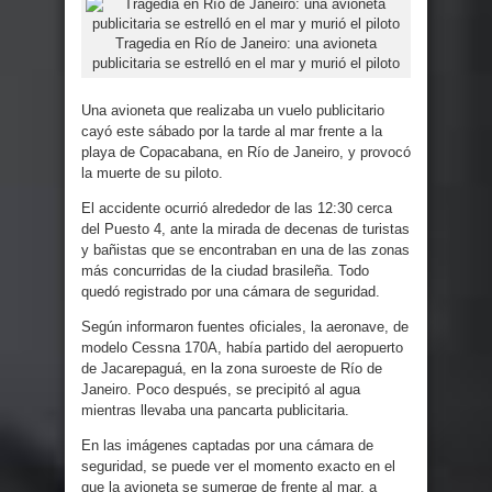
Tragedia en Río de Janeiro: una avioneta
publicitaria se estrelló en el mar y murió el piloto
Una avioneta que realizaba un vuelo publicitario
cayó este sábado por la tarde al mar frente a la
playa de Copacabana, en Río de Janeiro, y provocó
la muerte de su piloto.
El accidente ocurrió alrededor de las 12:30 cerca
del Puesto 4, ante la mirada de decenas de turistas
y bañistas que se encontraban en una de las zonas
más concurridas de la ciudad brasileña. Todo
quedó registrado por una cámara de seguridad.
Según informaron fuentes oficiales, la aeronave, de
modelo Cessna 170A, había partido del aeropuerto
de Jacarepaguá, en la zona suroeste de Río de
Janeiro. Poco después, se precipitó al agua
mientras llevaba una pancarta publicitaria.
En las imágenes captadas por una cámara de
seguridad, se puede ver el momento exacto en el
que la avioneta se sumerge de frente al mar, a