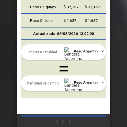
Peso Uruguayo
$ 37,167
$ 37,167
Peso Chileno
$ 1,637
$ 1,637
Actualizado: 06/08/2026 13:02:00