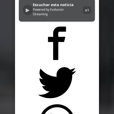
Escuchar esta noticia
▶
Powered by Evolucion
x1
Streaming