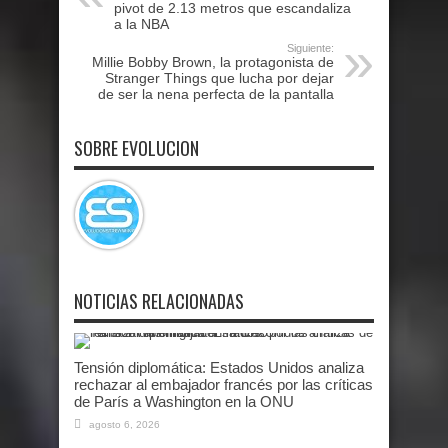
pivot de 2.13 metros que escandaliza
a la NBA
Siguiente:
Millie Bobby Brown, la protagonista de
Stranger Things que lucha por dejar
de ser la nena perfecta de la pantalla
SOBRE EVOLUCION
NOTICIAS RELACIONADAS
Tensión diplomática: Estados Unidos analiza
rechazar al embajador francés por las críticas
de París a Washington en la ONU
agosto 6, 2026