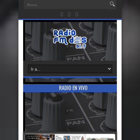
RADIO EN VIVO