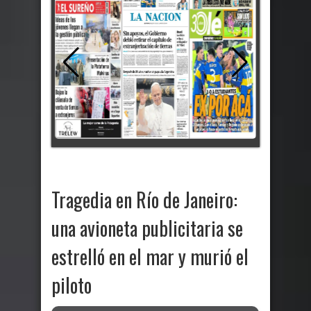
Tragedia en Río de Janeiro:
una avioneta publicitaria se
estrelló en el mar y murió el
piloto