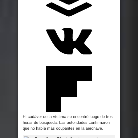
El cadáver de la víctima se encontró luego de tres
horas de búsqueda. Las autoridades confirmaron
que no había más ocupantes en la aeronave.