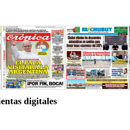
ntas digitales