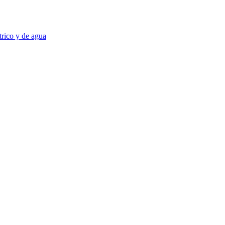
trico y de agua