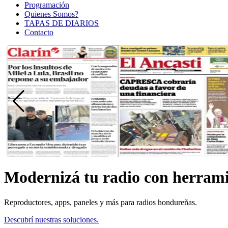
Programación
Quienes Somos?
TAPAS DE DIARIOS
Contacto
Modernizá tu radio con herramie
Reproductores, apps, paneles y más para radios hondureñas.
Descubrí nuestras soluciones.