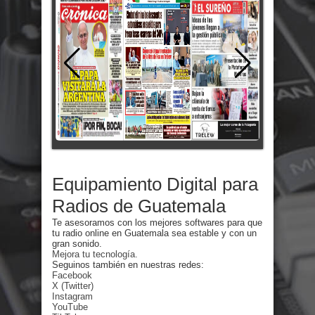
Equipamiento Digital para
Radios de Guatemala
Te asesoramos con los mejores softwares para que
tu radio online en Guatemala sea estable y con un
gran sonido.
Mejora tu tecnología.
Seguinos también en nuestras redes:
Facebook
X (Twitter)
Instagram
YouTube