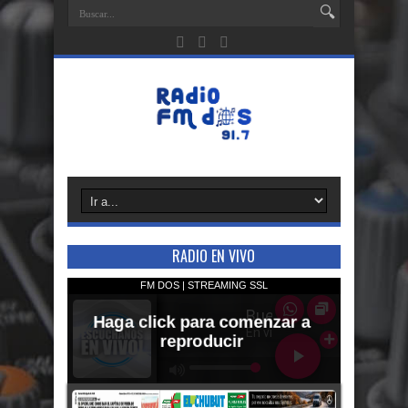
RADIO EN VIVO