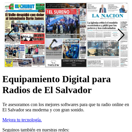
Equipamiento Digital para
Radios de El Salvador
Te asesoramos con los mejores softwares para que tu radio online en
El Salvador sea moderna y con gran sonido.
Mejora tu tecnología.
Seguinos también en nuestras redes: