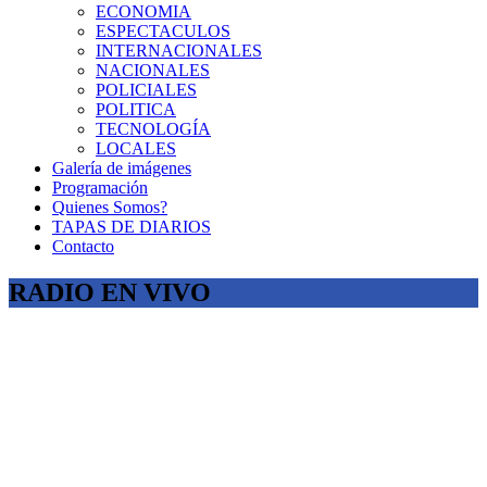
ECONOMIA
ESPECTACULOS
INTERNACIONALES
NACIONALES
POLICIALES
POLITICA
TECNOLOGÍA
LOCALES
Galería de imágenes
Programación
Quienes Somos?
TAPAS DE DIARIOS
Contacto
RADIO EN VIVO