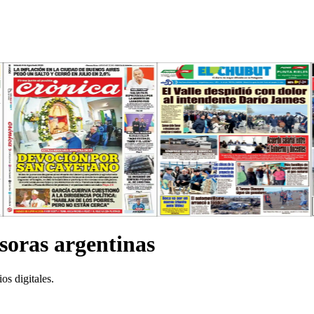
isoras argentinas
os digitales.