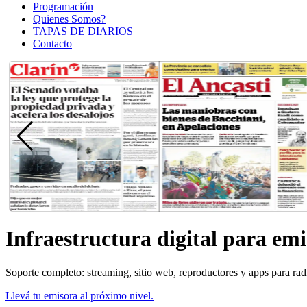
Programación
Quienes Somos?
TAPAS DE DIARIOS
Contacto
Infraestructura digital para em
Soporte completo: streaming, sitio web, reproductores y apps para radi
Llevá tu emisora al próximo nivel.