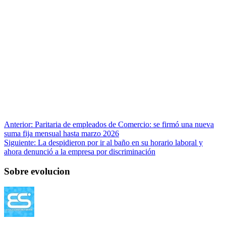
Anterior:
Paritaria de empleados de Comercio: se firmó una nueva
suma fija mensual hasta marzo 2026
Siguiente:
La despidieron por ir al baño en su horario laboral y
ahora denunció a la empresa por discriminación
Sobre evolucion