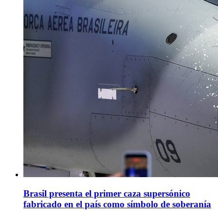
Brasil presenta el primer caza supersónico
fabricado en el país como símbolo de soberanía