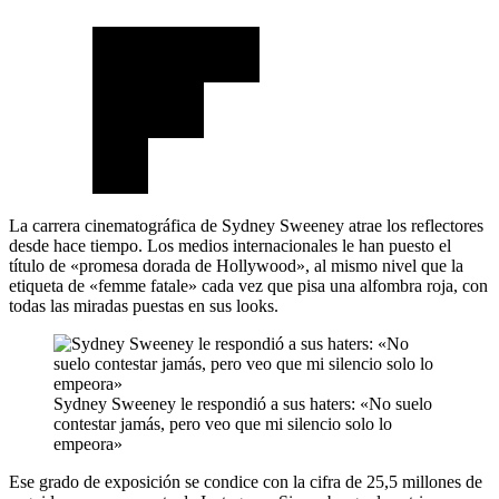
La carrera cinematográfica de Sydney Sweeney atrae los reflectores
desde hace tiempo. Los medios internacionales le han puesto el
título de «promesa dorada de Hollywood», al mismo nivel que la
etiqueta de «femme fatale» cada vez que pisa una alfombra roja, con
todas las miradas puestas en sus looks.
Sydney Sweeney le respondió a sus haters: «No suelo
contestar jamás, pero veo que mi silencio solo lo
empeora»
Ese grado de exposición se condice con la cifra de 25,5 millones de