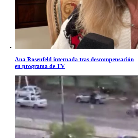
Ana Rosenfeld internada tras descompensación
en programa de TV