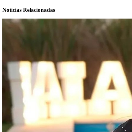
Noticias Relacionadas