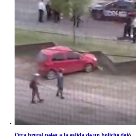
Otra brutal pelea a la salida de un boliche dejó