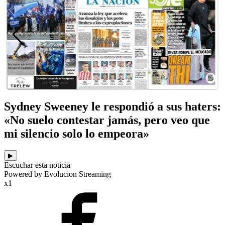
Sydney Sweeney le respondió a sus haters:
«No suelo contestar jamás, pero veo que
mi silencio solo lo empeora»
▶
Escuchar esta noticia
Powered by Evolucion Streaming
x1