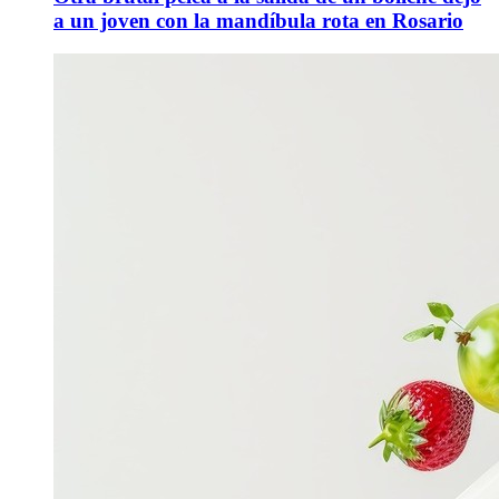
a un joven con la mandíbula rota en Rosario