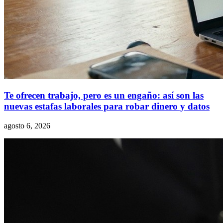
Te ofrecen trabajo, pero es un engaño: así son las
nuevas estafas laborales para robar dinero y datos
agosto 6, 2026