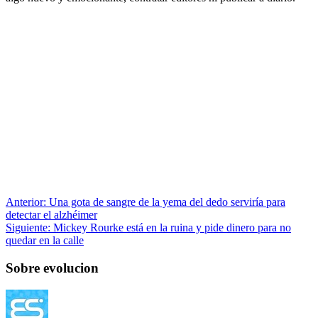
Anterior:
Una gota de sangre de la yema del dedo serviría para
detectar el alzhéimer
Siguiente:
Mickey Rourke está en la ruina y pide dinero para no
quedar en la calle
Sobre evolucion