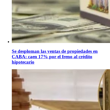
Se desploman las ventas de propiedades en
CABA: caen 17% por el freno al crédito
hipotecario