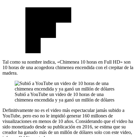
Tal como su nombre indica, «Chimenea 10 horas en Full HD» son
10 horas de una acogedora chimenea encendida con el crepitar de la
madera.
Subió a YouTube un video de 10 horas de una
chimenea encendida y ya ganó un millón de dólares
Definitivamente no es el video más espectacular jamás subido a
YouTube, pero eso no le impidió generar 160 millones de
visualizaciones en menos de 10 años. Considerando que el video ha
sido monetizado desde su publicación en 2016, se estima que su
creador ha ganado más de un millón de dólares solo con este video,