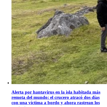
Alerta por hantavirus en la isla habitada más
remota del mundo: el crucero atracó dos días
con una víctima a bordo y ahora rastrean los