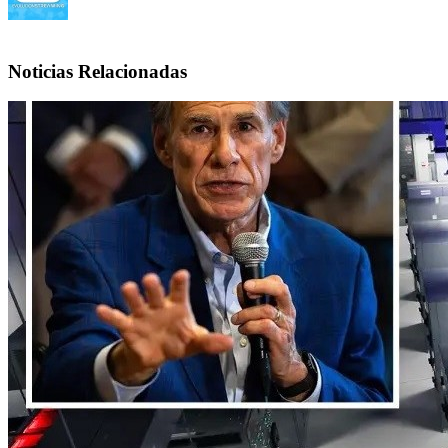
Noticias Relacionadas