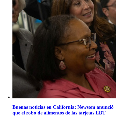
Buenas noticias en California: Newsom anunció
que el robo de alimentos de las tarjetas EBT