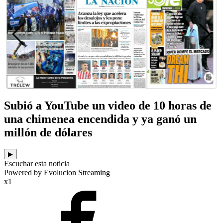
Subió a YouTube un video de 10 horas de
una chimenea encendida y ya ganó un
millón de dólares
▶
Escuchar esta noticia
Powered by Evolucion Streaming
x1