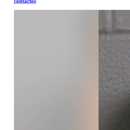
contactos