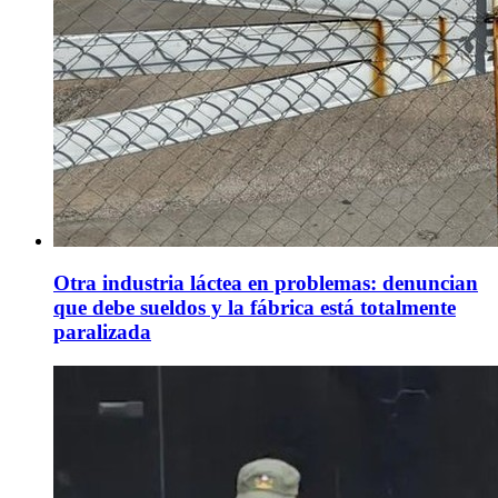
Otra industria láctea en problemas: denuncian
que debe sueldos y la fábrica está totalmente
paralizada