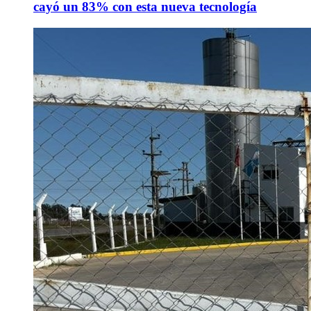
cayó un 83% con esta nueva tecnología