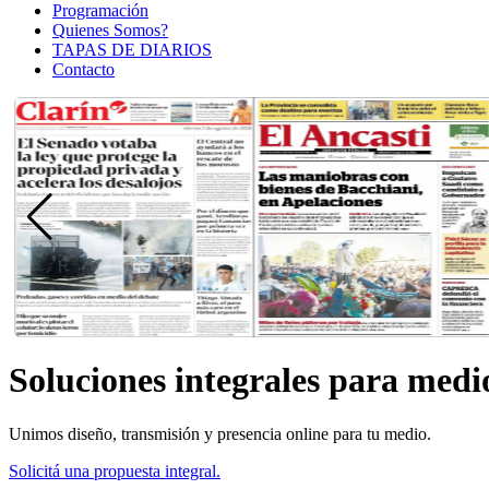
Programación
Quienes Somos?
TAPAS DE DIARIOS
Contacto
Soluciones integrales para medio
Unimos diseño, transmisión y presencia online para tu medio.
Solicitá una propuesta integral.