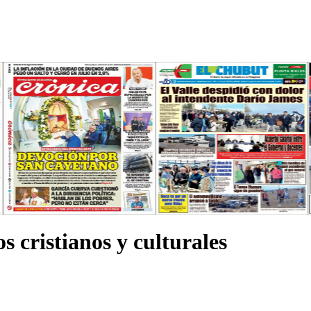
s cristianos y culturales