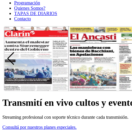
Programación
Quienes Somos?
TAPAS DE DIARIOS
Contacto
Transmití en vivo cultos y evento
Streaming profesional con soporte técnico durante cada transmisión.
Consultá por nuestros planes especiales.