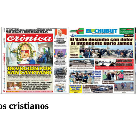
s cristianos