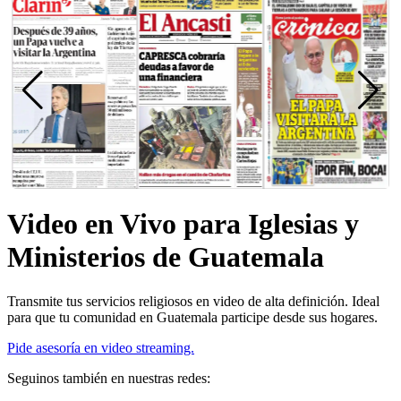
Video en Vivo para Iglesias y
Ministerios de Guatemala
Transmite tus servicios religiosos en video de alta definición. Ideal
para que tu comunidad en Guatemala participe desde sus hogares.
Pide asesoría en video streaming.
Seguinos también en nuestras redes: