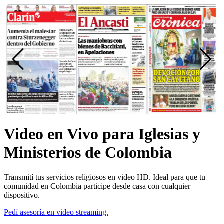
Video en Vivo para Iglesias y
Ministerios de Colombia
Transmití tus servicios religiosos en video HD. Ideal para que tu
comunidad en Colombia participe desde casa con cualquier
dispositivo.
Pedí asesoría en video streaming.