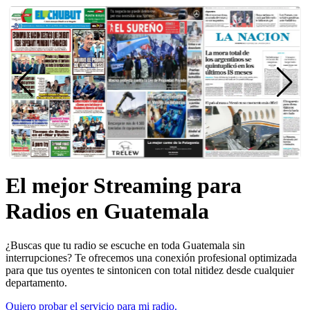
El mejor Streaming para
Radios en Guatemala
¿Buscas que tu radio se escuche en toda Guatemala sin
interrupciones? Te ofrecemos una conexión profesional optimizada
para que tus oyentes te sintonicen con total nitidez desde cualquier
departamento.
Quiero probar el servicio para mi radio.