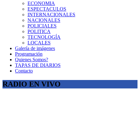
ECONOMIA
ESPECTACULOS
INTERNACIONALES
NACIONALES
POLICIALES
POLITICA
TECNOLOGÍA
LOCALES
Galería de imágenes
Programación
Quienes Somos?
TAPAS DE DIARIOS
Contacto
RADIO EN VIVO