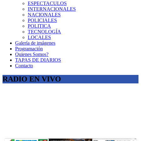
ESPECTACULOS
INTERNACIONALES
NACIONALES
POLICIALES
POLITICA
TECNOLOGÍA
LOCALES
Galería de imágenes
Programación
Quienes Somos?
TAPAS DE DIARIOS
Contacto
RADIO EN VIVO