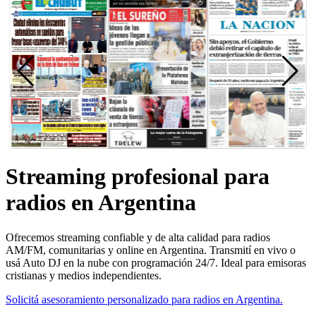
Streaming profesional para
radios en Argentina
Ofrecemos streaming confiable y de alta calidad para radios
AM/FM, comunitarias y online en Argentina. Transmití en vivo o
usá Auto DJ en la nube con programación 24/7. Ideal para emisoras
cristianas y medios independientes.
Solicitá asesoramiento personalizado para radios en Argentina.