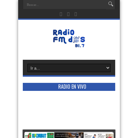
RADIO EN VIVO