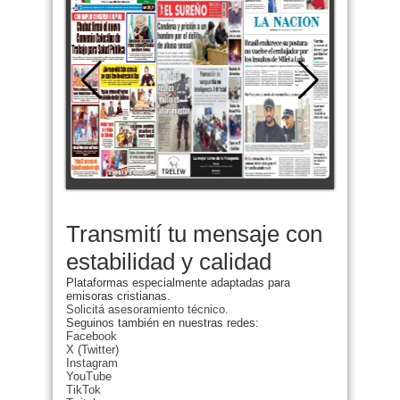
Transmití tu mensaje con
estabilidad y calidad
Plataformas especialmente adaptadas para
emisoras cristianas.
Solicitá asesoramiento técnico.
Seguinos también en nuestras redes:
Facebook
X (Twitter)
Instagram
YouTube
TikTok