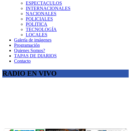
ESPECTACULOS
INTERNACIONALES
NACIONALES
POLICIALES
POLITICA
TECNOLOGÍA
LOCALES
Galería de imágenes
Programación
Quienes Somos?
TAPAS DE DIARIOS
Contacto
RADIO EN VIVO