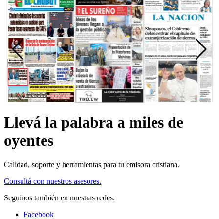
Llevá la palabra a miles de
oyentes
Calidad, soporte y herramientas para tu emisora cristiana.
Consultá con nuestros asesores.
Seguinos también en nuestras redes:
Facebook