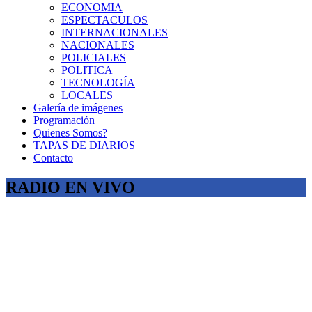
ECONOMIA
ESPECTACULOS
INTERNACIONALES
NACIONALES
POLICIALES
POLITICA
TECNOLOGÍA
LOCALES
Galería de imágenes
Programación
Quienes Somos?
TAPAS DE DIARIOS
Contacto
RADIO EN VIVO