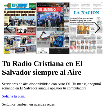
Tu Radio Cristiana en El
Salvador siempre al Aire
Servidores de alta disponibilidad con Auto DJ. Tu mensaje seguirá
sonando en El Salvador aunque apagues tu computadora.
Solicita tu plan.
Seguinos también en nuestras redes: