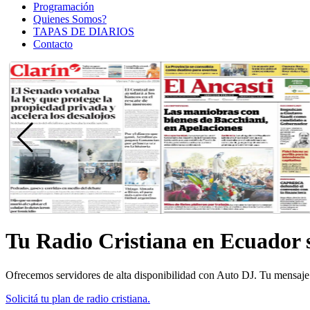
Programación
Quienes Somos?
TAPAS DE DIARIOS
Contacto
Tu Radio Cristiana en Ecuador 
Ofrecemos servidores de alta disponibilidad con Auto DJ. Tu mensaje
Solicitá tu plan de radio cristiana.