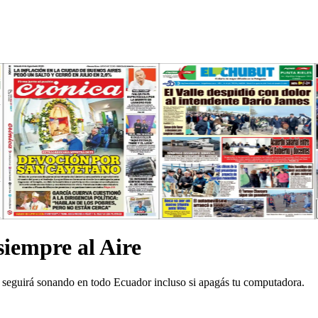
siempre al Aire
 seguirá sonando en todo Ecuador incluso si apagás tu computadora.