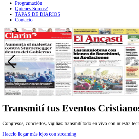
Programación
Quienes Somos?
TAPAS DE DIARIOS
Contacto
Transmití tus Eventos Cristiano
Congresos, conciertos, vigilias: transmití todo en vivo con nuestra tec
Hacelo llegar más lejos con streaming.