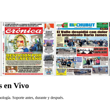
s en Vivo
nología. Soporte antes, durante y después.