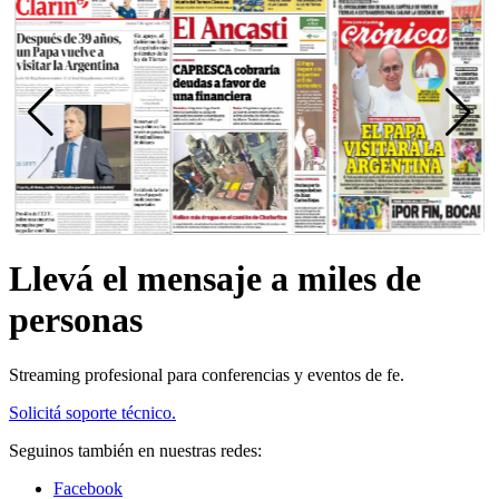
Llevá el mensaje a miles de
personas
Streaming profesional para conferencias y eventos de fe.
Solicitá soporte técnico.
Seguinos también en nuestras redes:
Facebook