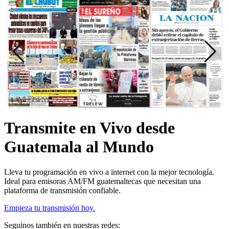
Transmite en Vivo desde
Guatemala al Mundo
Lleva tu programación en vivo a internet con la mejor tecnología.
Ideal para emisoras AM/FM guatemaltecas que necesitan una
plataforma de transmisión confiable.
Empieza tu transmisión hoy.
Seguinos también en nuestras redes: