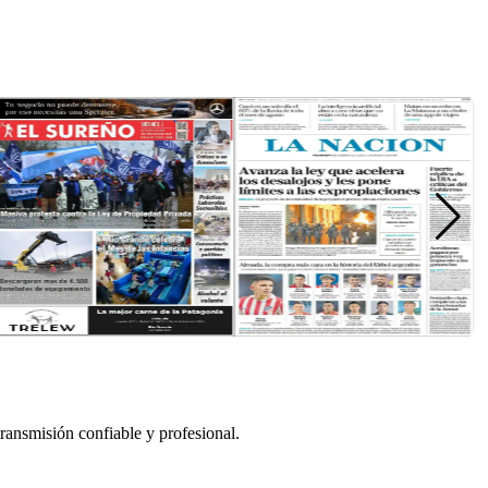
ransmisión confiable y profesional.