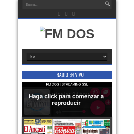
RADIO EN VIVO