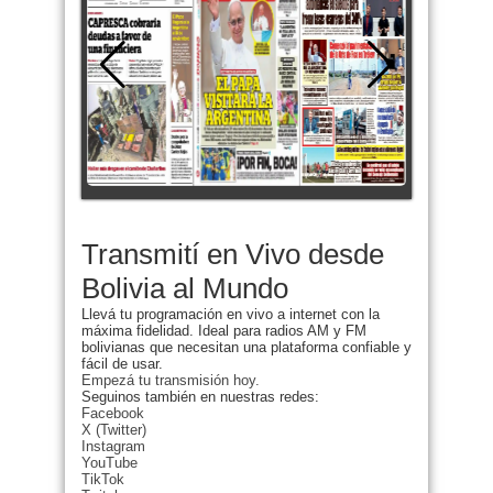
Transmití en Vivo desde
Bolivia al Mundo
Llevá tu programación en vivo a internet con la
máxima fidelidad. Ideal para radios AM y FM
bolivianas que necesitan una plataforma confiable y
fácil de usar.
Empezá tu transmisión hoy.
Seguinos también en nuestras redes:
Facebook
X (Twitter)
Instagram
YouTube
TikTok