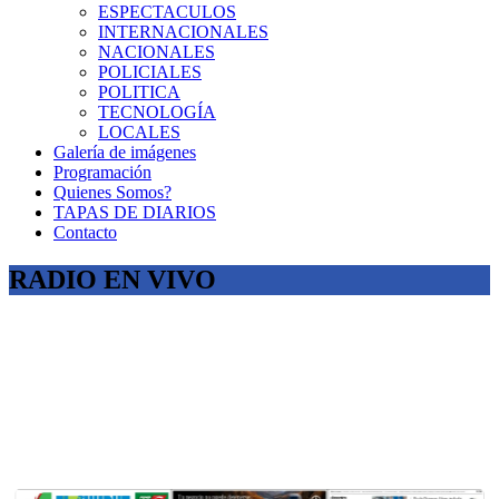
ESPECTACULOS
INTERNACIONALES
NACIONALES
POLICIALES
POLITICA
TECNOLOGÍA
LOCALES
Galería de imágenes
Programación
Quienes Somos?
TAPAS DE DIARIOS
Contacto
RADIO EN VIVO