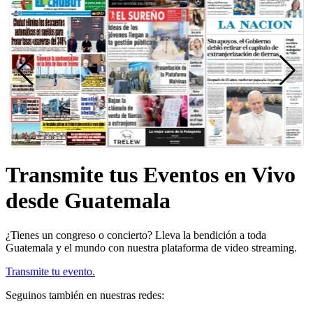
Transmite tus Eventos en Vivo
desde Guatemala
¿Tienes un congreso o concierto? Lleva la bendición a toda
Guatemala y el mundo con nuestra plataforma de video streaming.
Transmite tu evento.
Seguinos también en nuestras redes: