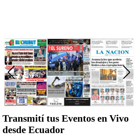
Transmití tus Eventos en Vivo
desde Ecuador