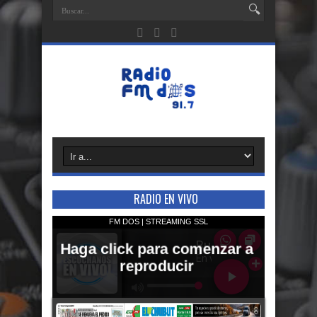
RADIO EN VIVO