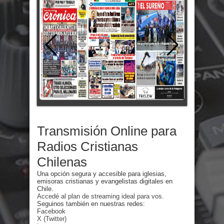
Transmisión Online para
Radios Cristianas
Chilenas
Una opción segura y accesible para iglesias,
emisoras cristianas y evangelistas digitales en
Chile.
Accedé al plan de streaming ideal para vos.
Seguinos también en nuestras redes:
Facebook
X (Twitter)