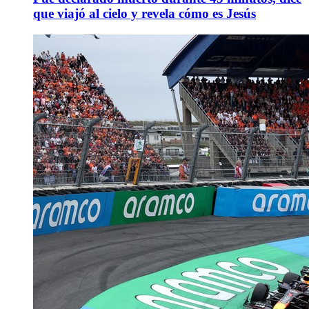
que viajó al cielo y revela cómo es Jesús