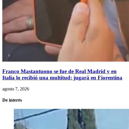
Franco Mastantuono se fue de Real Madrid y en
Italia lo recibió una multitud: jugará en Fiorentina
agosto 7, 2026
De interés