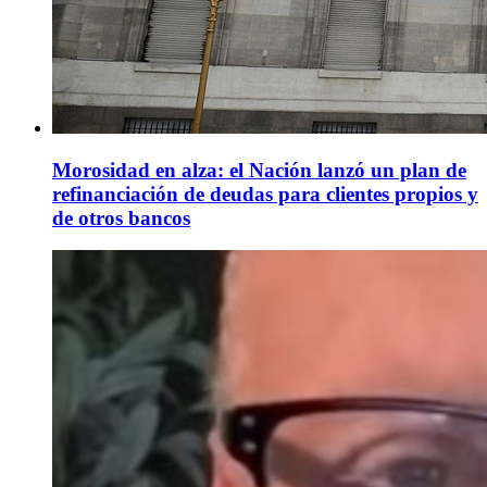
Morosidad en alza: el Nación lanzó un plan de
refinanciación de deudas para clientes propios y
de otros bancos