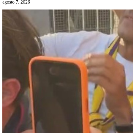
agosto 7, 2026