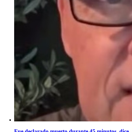
Fue declarado muerto durante 45 minutos, dice