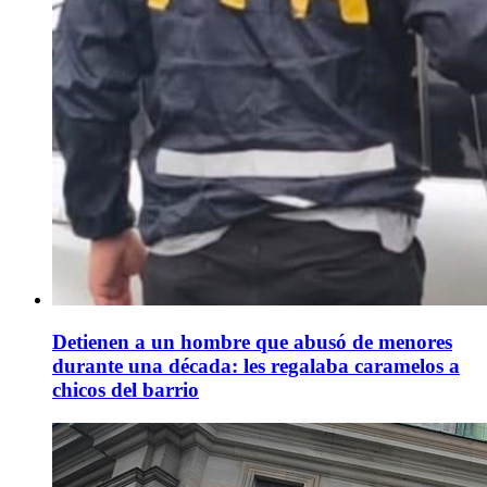
Detienen a un hombre que abusó de menores
durante una década: les regalaba caramelos a
chicos del barrio