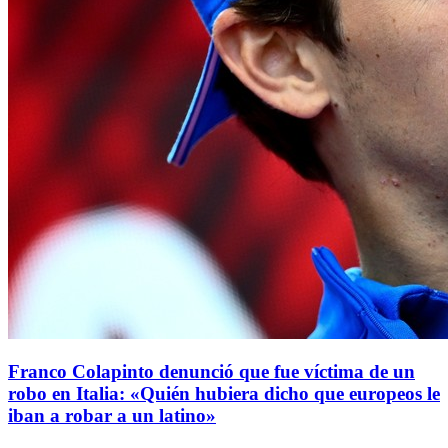
Franco Colapinto denunció que fue víctima de un
robo en Italia: «Quién hubiera dicho que europeos le
iban a robar a un latino»