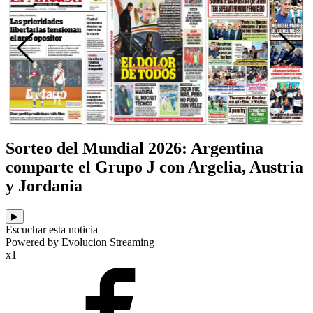
Sorteo del Mundial 2026: Argentina
comparte el Grupo J con Argelia, Austria
y Jordania
▶
Escuchar esta noticia
Powered by Evolucion Streaming
x1