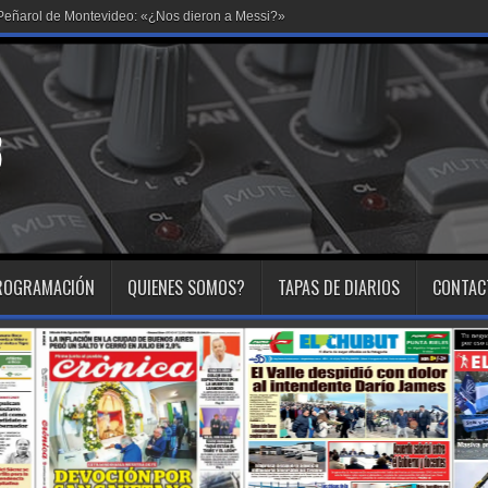
en Peñarol de Montevideo: «¿Nos dieron a Messi?»
ROGRAMACIÓN
QUIENES SOMOS?
TAPAS DE DIARIOS
CONTAC