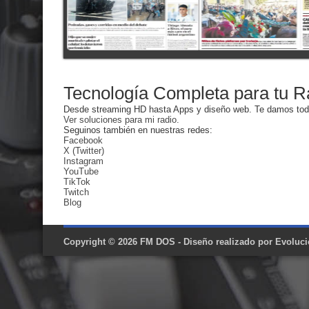
Tecnología Completa para tu 
Desde streaming HD hasta Apps y diseño web. Te damos todas
Ver soluciones para mi radio.
Seguinos también en nuestras redes:
Facebook
X (Twitter)
Instagram
YouTube
TikTok
Twitch
Blog
Copyright © 2026
FM DOS
- Diseño realizado por
Evoluci