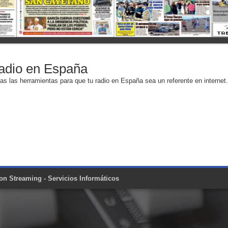
Radio en España
 las herramientas para que tu radio en España sea un referente en internet.
on Streaming - Servicios Informáticos