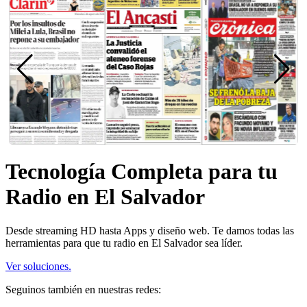
Tecnología Completa para tu
Radio en El Salvador
Desde streaming HD hasta Apps y diseño web. Te damos todas las
herramientas para que tu radio en El Salvador sea líder.
Ver soluciones.
Seguinos también en nuestras redes: