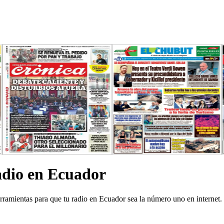
adio en Ecuador
amientas para que tu radio en Ecuador sea la número uno en internet.