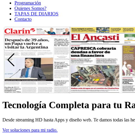
Programación
Quienes Somos?
TAPAS DE DIARIOS
Contacto
Tecnología Completa para tu R
Desde streaming HD hasta Apps y diseño web. Te damos todas las herr
Ver soluciones para mi radio.