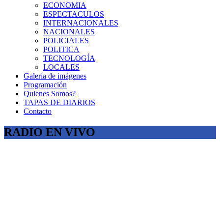
ECONOMIA
ESPECTACULOS
INTERNACIONALES
NACIONALES
POLICIALES
POLITICA
TECNOLOGÍA
LOCALES
Galería de imágenes
Programación
Quienes Somos?
TAPAS DE DIARIOS
Contacto
RADIO EN VIVO