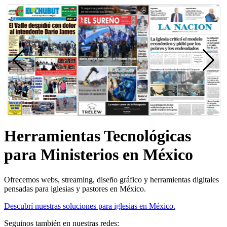
Herramientas Tecnológicas
para Ministerios en México
Ofrecemos webs, streaming, diseño gráfico y herramientas digitales
pensadas para iglesias y pastores en México.
Descubrí nuestras soluciones para iglesias en México.
Seguinos también en nuestras redes: