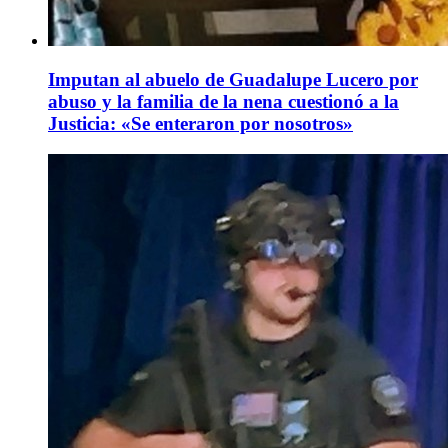
Imputan al abuelo de Guadalupe Lucero por
abuso y la familia de la nena cuestionó a la
Justicia: «Se enteraron por nosotros»