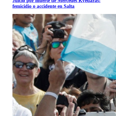
Juicio por muerte de Mercedes Kvedaras:
femicidio o accidente en Salta