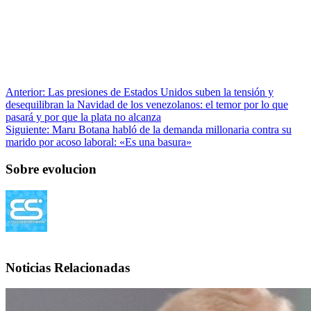
Anterior:
Las presiones de Estados Unidos suben la tensión y
desequilibran la Navidad de los venezolanos: el temor por lo que
pasará y por que la plata no alcanza
Siguiente:
Maru Botana habló de la demanda millonaria contra su
marido por acoso laboral: «Es una basura»
Sobre evolucion
Noticias Relacionadas