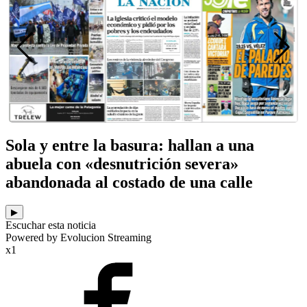
Sola y entre la basura: hallan a una
abuela con «desnutrición severa»
abandonada al costado de una calle
▶
Escuchar esta noticia
Powered by Evolucion Streaming
x1