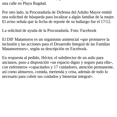
una calle en Playa Bagdad.
Por otro lado, la Procuraduría de Defensa del Adulto Mayor emitió
una solicitud de búsqueda para localizar a algún familiar de la mujer.
El aviso señala que la fecha de reporte de su hallazgo fue el 17/12.
La solicitud de ayuda de la Procuraduría. Foto: Facebook
El DIF Matamoros es un organismo asistencial «que promueve la
inclusión y las acciones para el Desarrollo Integral de las Familias
Matamorenses», según su descripción en Facebook.
En respuesta al pedido, Héctor, el subdirector de un asilo para
ancianos, puso a disposición «un espacio digno y seguro para ella»,
con enfermeros «capacitados y 17 cuidadores, atención permanente,
así como almuerzo, comida, merienda y cena, además de todo lo
necesario para cubrir sus cuidados y bienestar integral».