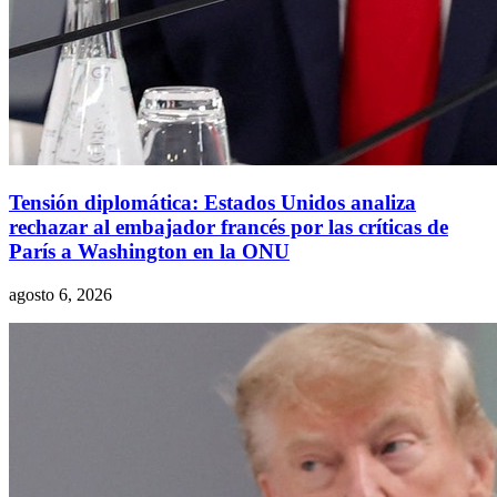
Tensión diplomática: Estados Unidos analiza
rechazar al embajador francés por las críticas de
París a Washington en la ONU
agosto 6, 2026