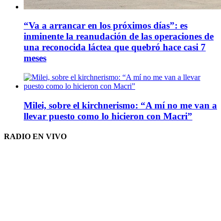
“Va a arrancar en los próximos días”: es
inminente la reanudación de las operaciones de
una reconocida láctea que quebró hace casi 7
meses
Milei, sobre el kirchnerismo: “A mí no me van a
llevar puesto como lo hicieron con Macri”
RADIO EN VIVO