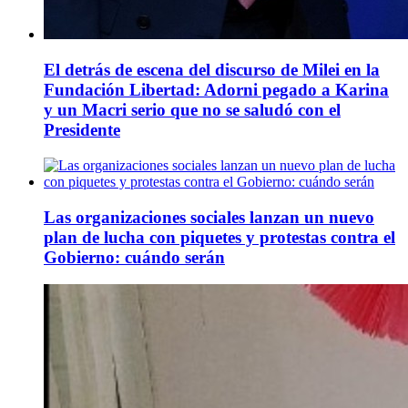
El detrás de escena del discurso de Milei en la
Fundación Libertad: Adorni pegado a Karina
y un Macri serio que no se saludó con el
Presidente
Las organizaciones sociales lanzan un nuevo
plan de lucha con piquetes y protestas contra el
Gobierno: cuándo serán