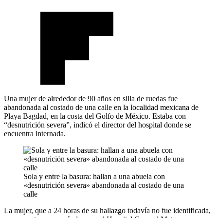
Una mujer de alrededor de 90 años en silla de ruedas fue
abandonada al costado de una calle en la localidad mexicana de
Playa Bagdad, en la costa del Golfo de México. Estaba con
“desnutrición severa”, indicó el director del hospital donde se
encuentra internada.
Sola y entre la basura: hallan a una abuela con
«desnutrición severa» abandonada al costado de una
calle
La mujer, que a 24 horas de su hallazgo todavía no fue identificada,