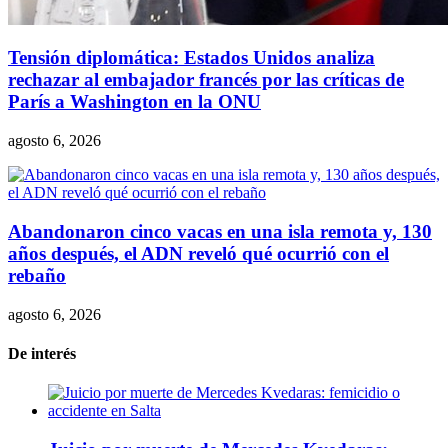
Tensión diplomática: Estados Unidos analiza
rechazar al embajador francés por las críticas de
París a Washington en la ONU
agosto 6, 2026
Abandonaron cinco vacas en una isla remota y, 130
años después, el ADN reveló qué ocurrió con el
rebaño
agosto 6, 2026
De interés