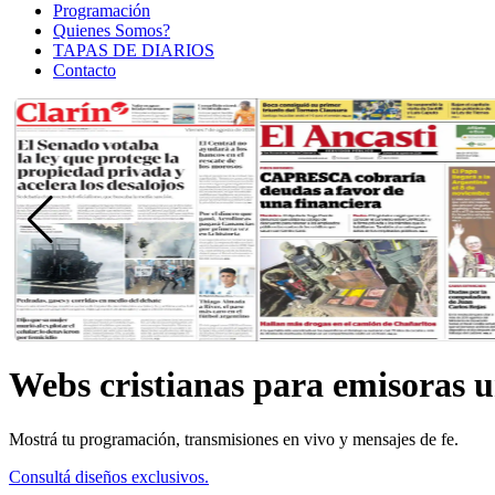
Programación
Quienes Somos?
TAPAS DE DIARIOS
Contacto
Webs cristianas para emisoras 
Mostrá tu programación, transmisiones en vivo y mensajes de fe.
Consultá diseños exclusivos.